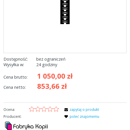
Dostępność:
bez ograniczeń
Wysyłka w:
24 godziny
1 050,00 zł
Cena brutto:
853,66 zł
Cena netto:
Ocena:
zapytaj o produkt
Producent:
poleć znajomemu