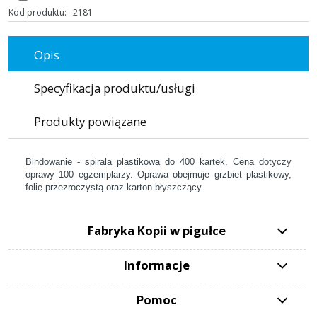
Kod produktu:
2181
Opis
Specyfikacja produktu/usługi
Produkty powiązane
Bindowanie - spirala plastikowa do 400 kartek. Cena dotyczy
oprawy 100 egzemplarzy. Oprawa obejmuje grzbiet plastikowy,
folię przezroczystą oraz karton błyszczący.
Fabryka Kopii w pigułce
Informacje
Pomoc