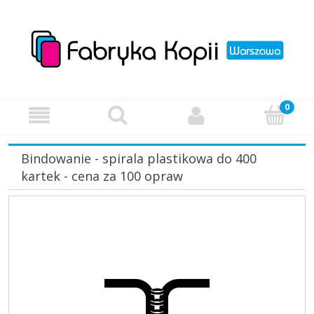
Bindowanie - spirala plastikowa do 400
kartek - cena za 100 opraw