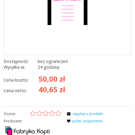
Dostępność:
bez ograniczeń
Wysyłka w:
24 godziny
50,00 zł
Cena brutto:
40,65 zł
Cena netto:
Ocena:
zapytaj o produkt
Producent:
poleć znajomemu