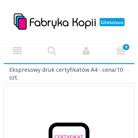
Ekspresowy druk certyfikatów A4 - cena/10
szt.