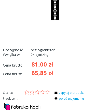
Dostępność:
bez ograniczeń
Wysyłka w:
24 godziny
81,00 zł
Cena brutto:
65,85 zł
Cena netto:
Ocena:
zapytaj o produkt
Producent:
poleć znajomemu