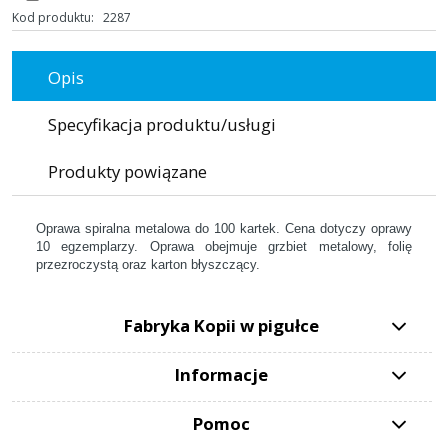
Kod produktu:
2287
Opis
Specyfikacja produktu/usługi
Produkty powiązane
Oprawa spiralna metalowa do 100 kartek. Cena dotyczy oprawy
10 egzemplarzy. Oprawa obejmuje grzbiet metalowy, folię
przezroczystą oraz karton błyszczący.
Fabryka Kopii w pigułce
Informacje
Pomoc