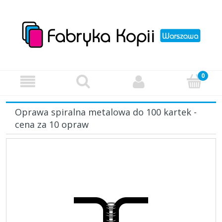
Oprawa spiralna metalowa do 100 kartek -
cena za 10 opraw