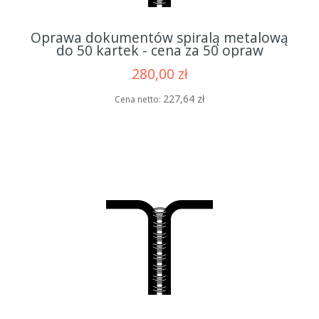
Oprawa dokumentów spiralą metalową
do 50 kartek - cena za 50 opraw
280,00 zł
227,64 zł
Cena netto: