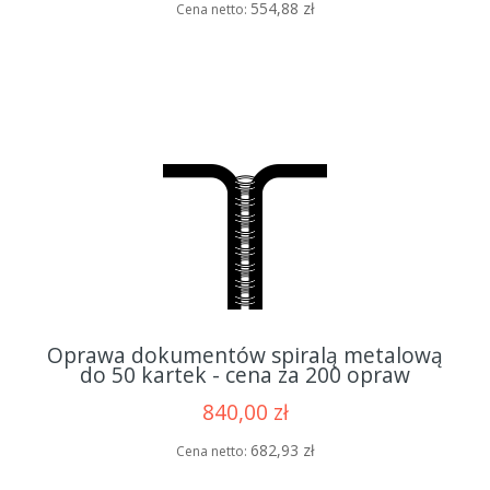
554,88 zł
Cena netto:
Oprawa dokumentów spiralą metalową
do 50 kartek - cena za 200 opraw
840,00 zł
682,93 zł
Cena netto: