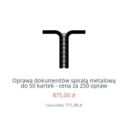
Oprawa dokumentów spiralą metalową
do 50 kartek - cena za 250 opraw
875,00 zł
711,38 zł
Cena netto: