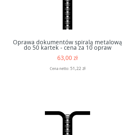
Oprawa dokumentów spiralą metalową
do 50 kartek - cena za 10 opraw
63,00 zł
51,22 zł
Cena netto: