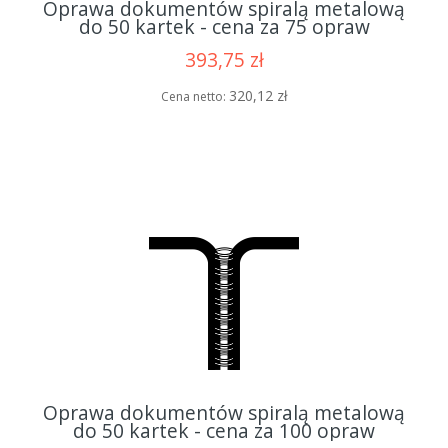
Oprawa dokumentów spiralą metalową
do 50 kartek - cena za 75 opraw
393,75 zł
320,12 zł
Cena netto:
Oprawa dokumentów spiralą metalową
do 50 kartek - cena za 100 opraw