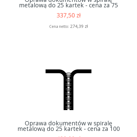
metalową do 25 kartek - cena za 75
opraw
337,50 zł
274,39 zł
Cena netto:
Oprawa dokumentów w spiralę
metalową do 25 kartek - cena za 100
opraw