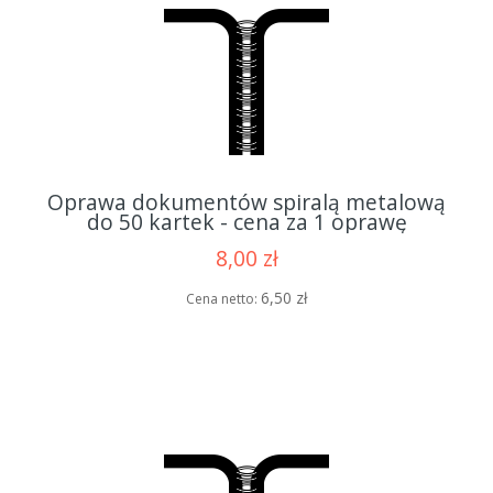
Oprawa dokumentów spiralą metalową
do 50 kartek - cena za 1 oprawę
8,00 zł
6,50 zł
Cena netto: