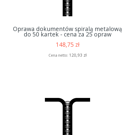
Oprawa dokumentów spiralą metalową
do 50 kartek - cena za 25 opraw
148,75 zł
120,93 zł
Cena netto: