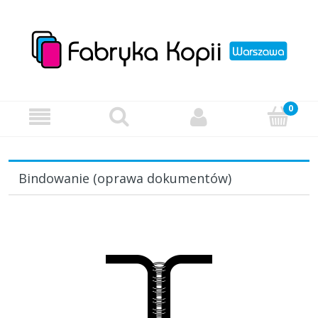
Bindowanie (oprawa dokumentów)