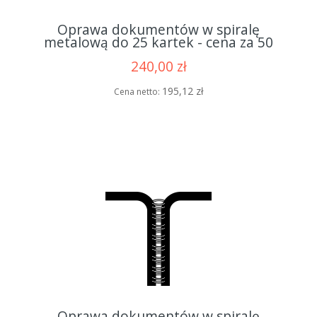
Oprawa dokumentów w spiralę
metalową do 25 kartek - cena za 50
opraw
240,00 zł
195,12 zł
Cena netto:
Oprawa dokumentów w spiralę