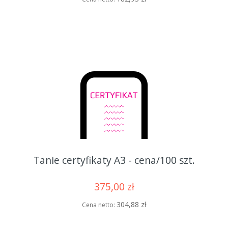
Tanie certyfikaty A3 - cena/100 szt.
375,00 zł
304,88 zł
Cena netto: