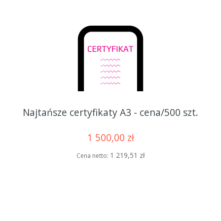
Najtańsze certyfikaty A3 - cena/500 szt.
1 500,00 zł
1 219,51 zł
Cena netto: