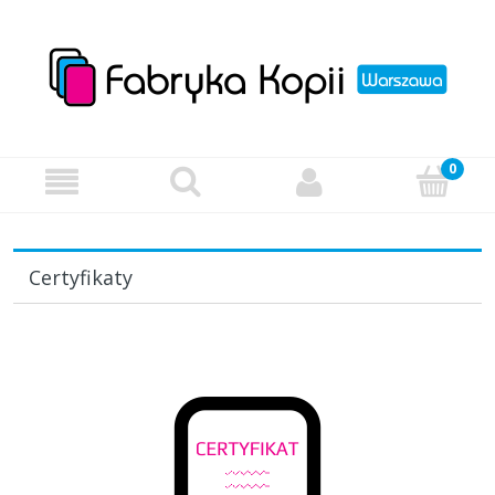
Certyfikaty