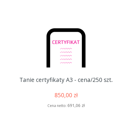
Tanie certyfikaty A3 - cena/250 szt.
850,00 zł
691,06 zł
Cena netto: